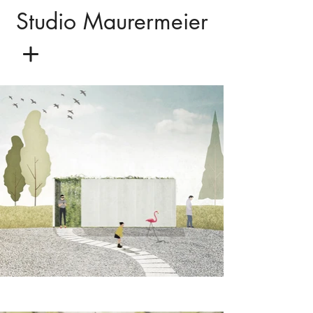
Studio Maurermeier