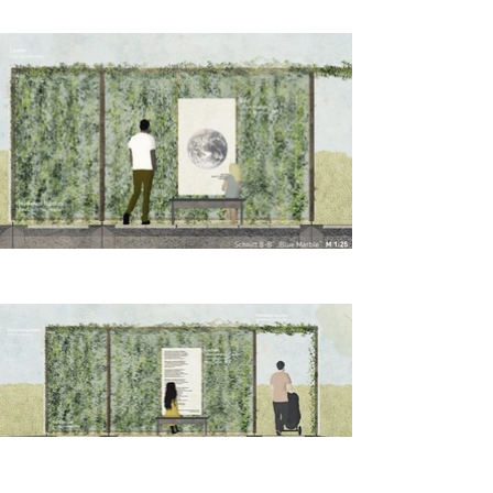
DGGL Wettbewerb 2019 - Wann