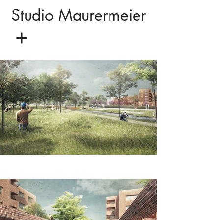
Studio Maurermeier