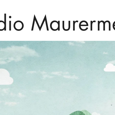
dio Maurerm